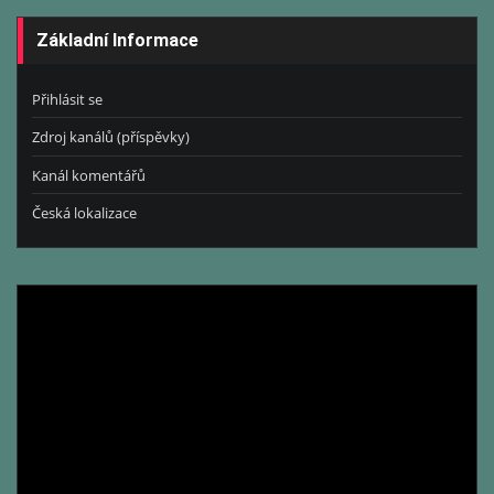
Základní Informace
Přihlásit se
Zdroj kanálů (příspěvky)
Kanál komentářů
Česká lokalizace